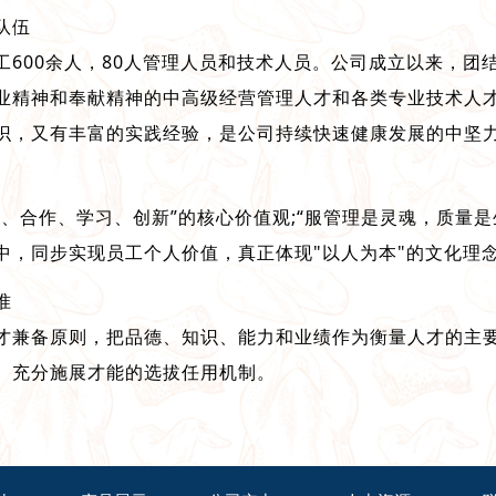
队伍
00余人，80人管理人员和技术人员。公司成立以来，团
业精神和奉献精神的中高级经营管理人才和各类专业技术人
识，又有丰富的实践经验，是公司持续快速健康发展的中坚
合作、学习、创新”的核心价值观;“服管理是灵魂，质量是
中，同步实现员工个人价值，真正体现"以人为本"的文化理
准
备原则，把品德、知识、能力和业绩作为衡量人才的主要
、充分施展才能的选拔任用机制。