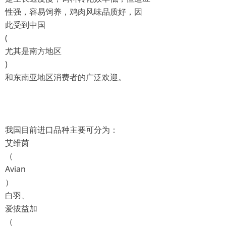
性强，容易饲养，鸡肉风味品质好，因
此受到中国
(
尤其是南方地区
)
和东南亚地区消费者的广泛欢迎。
我国目前进口品种主要可分为：
艾维茵
（
Avian
）
白羽、
爱拔益加
（