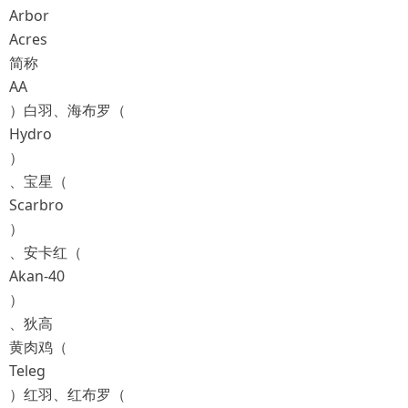
Arbor
Acres
简称
AA
）白羽、海布罗（
Hydro
）
、宝星（
Scarbro
）
、安卡红（
Akan-40
）
、狄高
黄肉鸡（
Teleg
）红羽、红布罗（