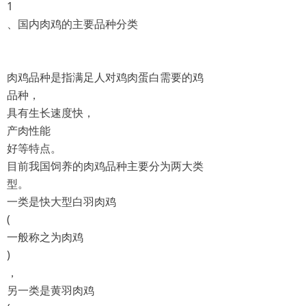
1
、国内肉鸡的主要品种分类
肉鸡品种是指满足人对鸡肉蛋白需要的鸡
品种，
具有生长速度快，
产肉性能
好等特点。
目前我国饲养的肉鸡品种主要分为两大类
型。
一类是快大型白羽肉鸡
(
一般称之为肉鸡
)
，
另一类是黄羽肉鸡