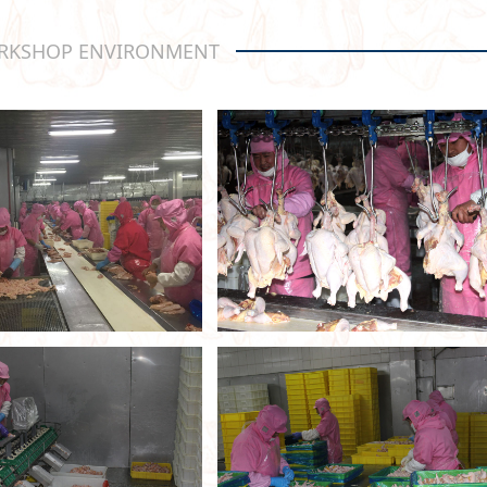
KSHOP ENVIRONMENT