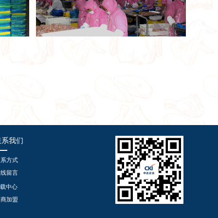
联系我们
联系方式
在线留言
载中心
招商加盟