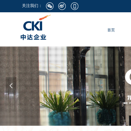
关注我们：
首页
넳